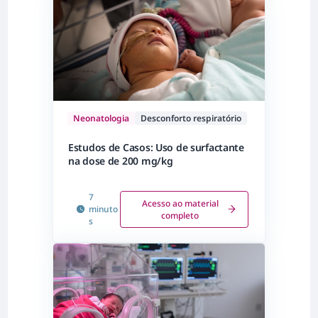
Neonatologia
Desconforto respiratório
Estudos de Casos: Uso de surfactante
na dose de 200 mg/kg
7
Acesso ao material
minuto
completo
s