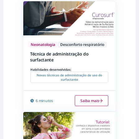
Neonatologia
Desconforto respiratório
Técnica de administração do
surfactante
Habilidades desenvolvidas:
Novas técnicas de administração de uso do
surfactante
6 minutos
Saiba mais