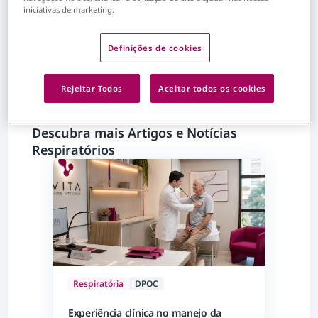
iniciativas de marketing.
Definições de cookies
Rejeitar Todos
Aceitar todos os cookies
Descubra mais Artigos e Notícias
Respiratórios
Respiratória
DPOC
Experiência clínica no manejo da