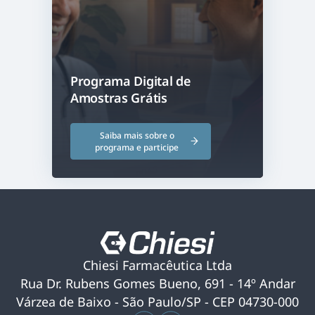
Programa Digital de
Amostras Grátis
Saiba mais sobre o
programa e participe
Chiesi Farmacêutica Ltda
Rua Dr. Rubens Gomes Bueno, 691 - 14º Andar
Várzea de Baixo - São Paulo/SP - CEP 04730-000