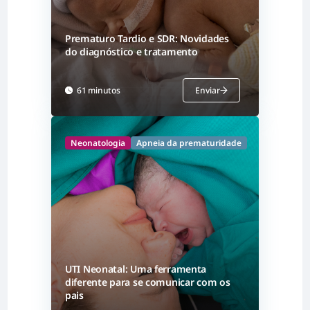
Prematuro Tardio e SDR: Novidades
do diagnóstico e tratamento
61 minutos
Enviar
Neonatologia
Apneia da prematuridade
UTI Neonatal: Uma ferramenta
diferente para se comunicar com os
pais