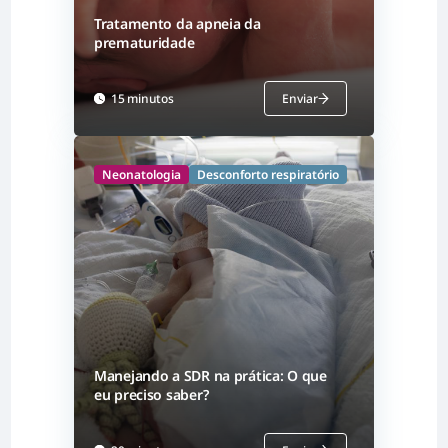
Tratamento da apneia da
prematuridade
15 minutos
Enviar
Neonatologia
Desconforto respiratório
Manejando a SDR na prática: O que
eu preciso saber?