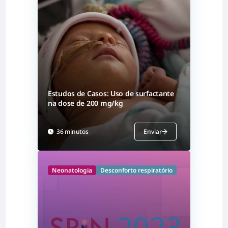
Estudos de Casos: Uso de surfactante
na dose de 200 mg/kg
36 minutos
Enviar
Neonatologia
Desconforto respiratório