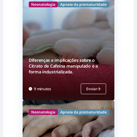
Neonatologia
Apneia da prematuridade
Diferenças e implicações sobre o
Citrato de Cafeína manipulado e a
forma industrializada.
9 minutos
Enviar
Neonatologia
Apneia da prematuridade