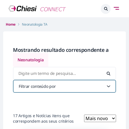
Home
Neonatologia TA
Mostrando resultado correspondente a
Neonatologia
Filtrar conteúdo por
17 Artigos e Notícias itens que
correspondem aos seus critérios