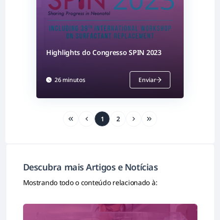
Highlights do Congresso SPIN 2023
26 minutos
Enviar
1
2
Descubra mais Artigos e Notícias
Mostrando todo o conteúdo relacionado à: